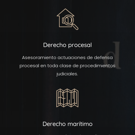
Derecho procesal
Asesoramiento actuaciones de defensa
procesal en toda clase de procedimientos
judiciales.
Derecho marítimo