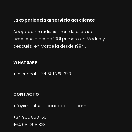
La experiencia al servicio del cliente
Abogada multidisciplinar de dilatada
experiencia desde 1981 primero en Madrid y
después en Marbella desde 1984 .
WHATSAPP
Iniciar chat:
+34 681 258 333
CONTACTO
info@montsepijoanabogado.com
+34 952 858 160
+34 681 258 333