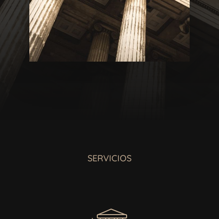
SERVICIOS