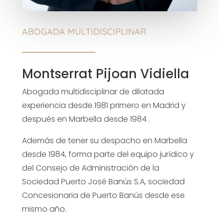
ABOGADA MULTIDISCIPLINAR
Montserrat Pijoan Vidiella
Abogada multidisciplinar de dilatada
experiencia desde 1981 primero en Madrid y
después en Marbella desde 1984 .
Además de tener su despacho en Marbella
desde 1984, forma parte del equipo jurídico y
del Consejo de Administración de la
Sociedad Puerto José Banús S.A, sociedad
Concesionaria de Puerto Banús desde ese
mismo año.