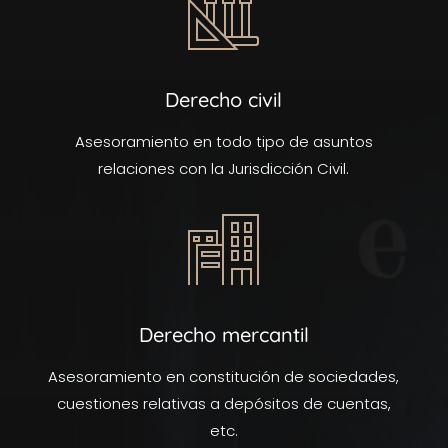
Derecho civil
Asesoramiento en todo tipo de asuntos
relaciones con la Jurisdicción Civil.
Derecho mercantil
Asesoramiento en constitución de sociedades,
cuestiones relativas a depósitos de cuentas,
etc.