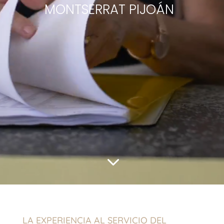
MONTSERRAT PIJOÁN
3
LA EXPERIENCIA AL SERVICIO DEL