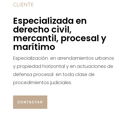
CLIENTE
Especializada en
derecho civil,
mercantil, procesal y
marítimo
Especialización en arrendamientos urbanos
y propiedad horizontal y en actuaciones de
defensa procesal en toda clase de
procedimientos judiciales.
CONTACTAR